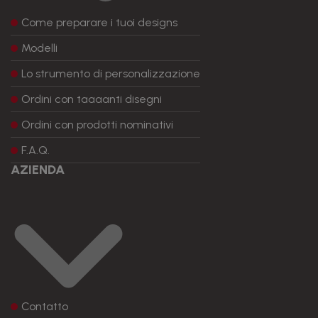
Come preparare i tuoi designs
Modelli
Lo strumento di personalizzazione
Ordini con taaaanti disegni
Ordini con prodotti nominativi
F.A.Q.
AZIENDA
Contatto