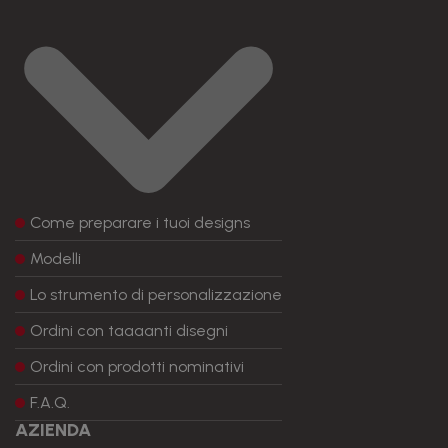
Come preparare i tuoi designs
Modelli
Lo strumento di personalizzazione
Ordini con taaaanti disegni
Ordini con prodotti nominativi
F.A.Q.
AZIENDA