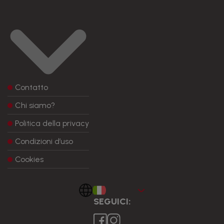
Contatto
Chi siamo?
Politica della privacy
Condizioni d’uso
Cookies
Italiano
SEGUICI: