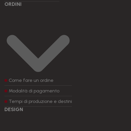
ORDINI
Come fare un ordine
Modalità di pagamento
Tempi di produzione e destini
DESIGN