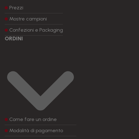
Prezzi
Mostre campioni
Confezioni e Packaging
ORDINI
Come fare un ordine
Modalità di pagamento