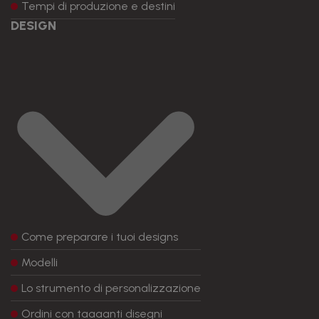
Tempi di produzione e destini
DESIGN
Come preparare i tuoi designs
Modelli
Lo strumento di personalizzazione
Ordini con taaaanti disegni