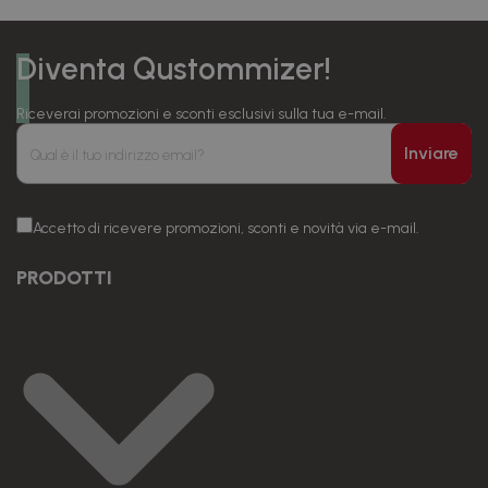
Diventa Qustommizer!
Riceverai promozioni e sconti esclusivi sulla tua e-mail.
Inviare
Accetto di ricevere promozioni, sconti e novità via e-mail.
PRODOTTI