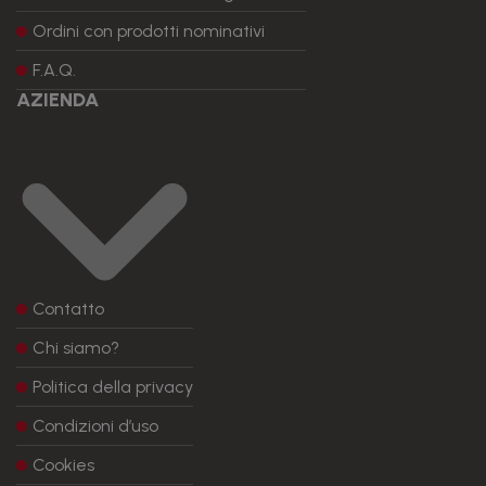
Ordini con prodotti nominativi
F.A.Q.
AZIENDA
Contatto
Chi siamo?
Politica della privacy
Condizioni d’uso
Cookies