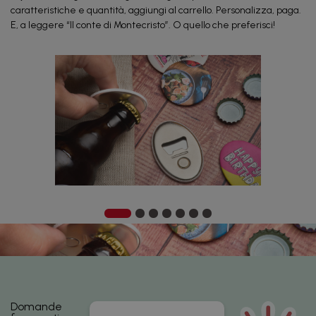
caratteristiche e quantità, aggiungi al carrello. Personalizza, paga.
E, a leggere “Il conte di Montecristo”. O quello che preferisci!
Domande