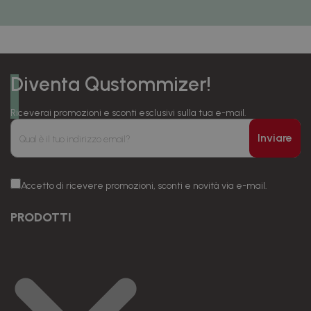
Diventa Qustommizer!
Riceverai promozioni e sconti esclusivi sulla tua e-mail.
Inviare
Accetto di ricevere promozioni, sconti e novità via e-mail.
PRODOTTI