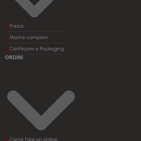
Prezzi
Mostre campioni
Confezioni e Packaging
ORDINI
Come fare un ordine