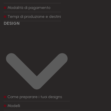
Modalità di pagamento
Tempi di produzione e destini
DESIGN
Come preparare i tuoi designs
Modelli