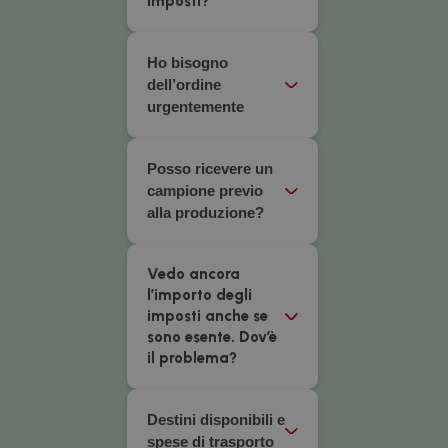
imposti?
Ho bisogno
dell’ordine
urgentemente
Posso ricevere un
campione previo
alla produzione?
Vedo ancora
l’importo degli
imposti anche se
sono esente. Dov’è
il problema?
Destini disponibili e
spese di trasporto