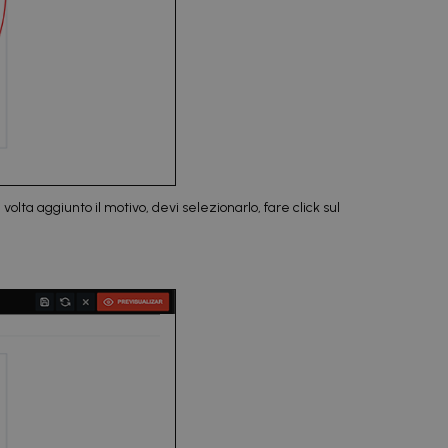
lta aggiunto il motivo, devi selezionarlo, fare click sul