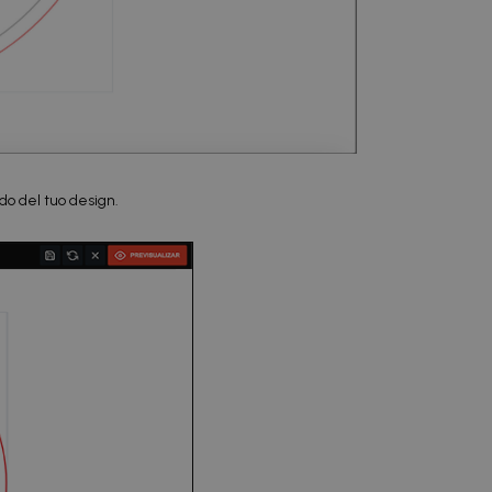
do del tuo design.