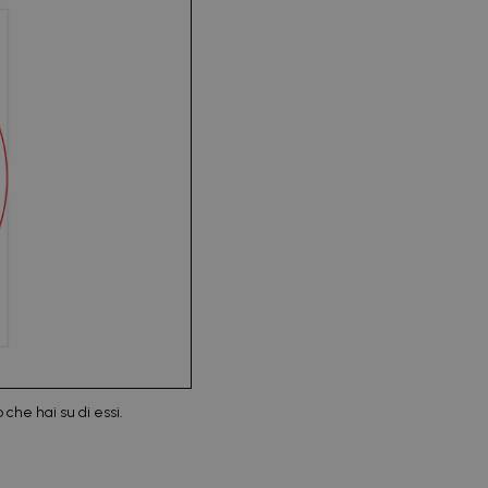
 che hai su di essi.