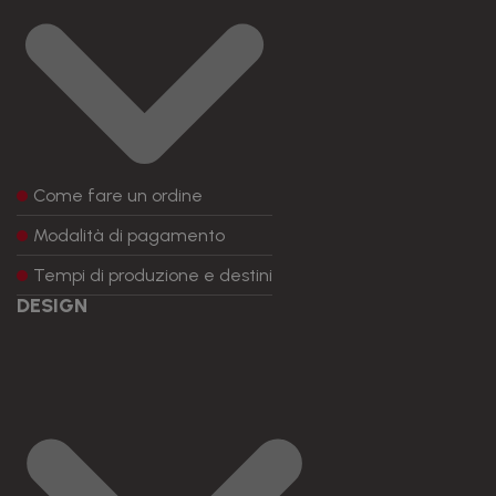
Come fare un ordine
Modalità di pagamento
Tempi di produzione e destini
DESIGN