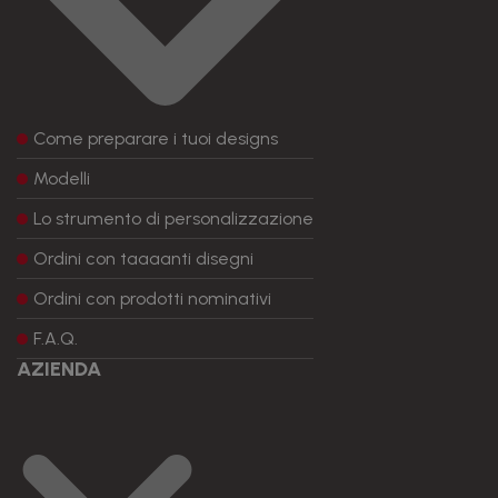
Come preparare i tuoi designs
Modelli
Lo strumento di personalizzazione
Ordini con taaaanti disegni
Ordini con prodotti nominativi
F.A.Q.
AZIENDA