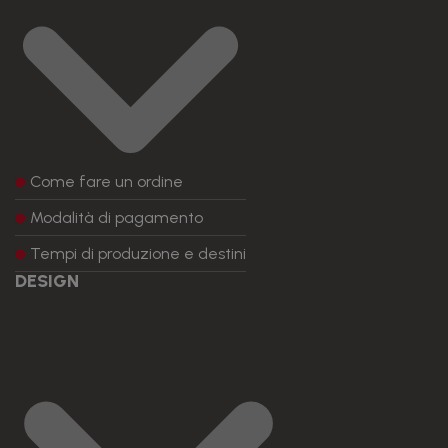
Come fare un ordine
Modalità di pagamento
Tempi di produzione e destini
DESIGN