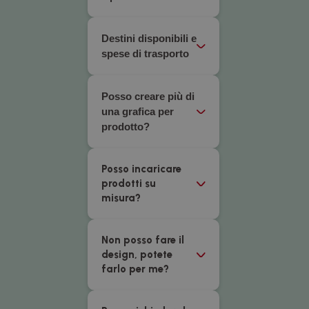
Destini disponibili e
spese di trasporto
Posso creare più di
una grafica per
prodotto?
Posso incaricare
prodotti su
misura?
Non posso fare il
design, potete
farlo per me?