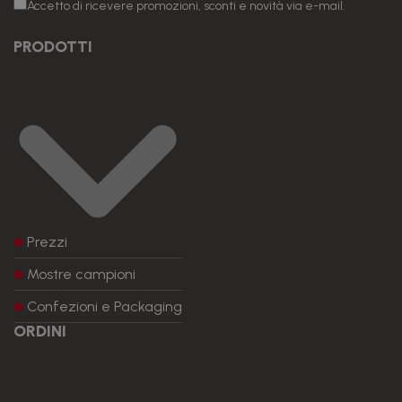
Accetto di ricevere promozioni, sconti e novità via e-mail.
PRODOTTI
Prezzi
Mostre campioni
Confezioni e Packaging
ORDINI