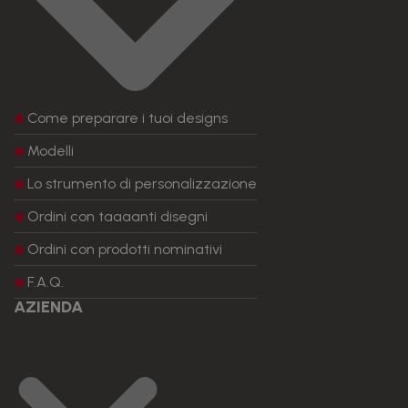
Come preparare i tuoi designs
Modelli
Lo strumento di personalizzazione
Ordini con taaaanti disegni
Ordini con prodotti nominativi
F.A.Q.
AZIENDA