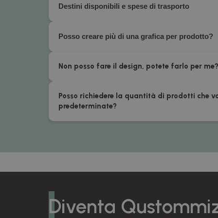
Destini disponibili e spese di trasporto
Posso creare più di una grafica per prodotto?
Non posso fare il design, potete farlo per me
Posso richiedere la quantità di prodotti che v
predeterminate?
Diventa Qustommiz