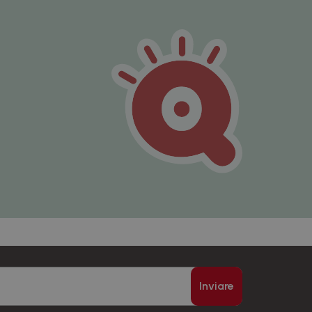
Inviare