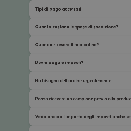
Tipi di pago accettati
Quanto costano le spese di spedizione?
Quando riceverò il mio ordine?
Dovrò pagare imposti?
Ho bisogno dell’ordine urgentemente
Posso ricevere un campione previo alla produ
Vedo ancora l’importo degli imposti anche se