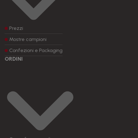
Prezzi
Mostre campioni
Confezioni e Packaging
ORDINI