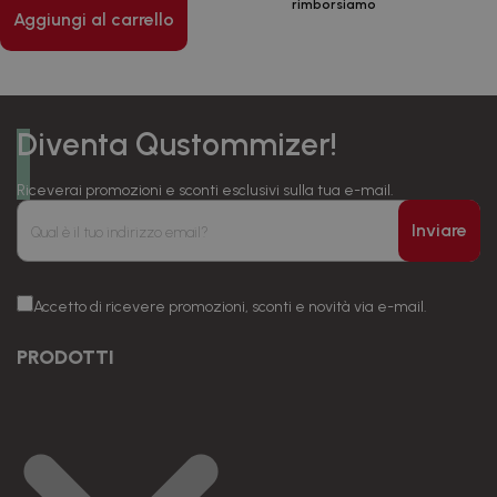
rimborsiamo
Aggiungi al carrello
Diventa Qustommizer!
Riceverai promozioni e sconti esclusivi sulla tua e-mail.
Inviare
Accetto di ricevere promozioni, sconti e novità via e-mail.
PRODOTTI