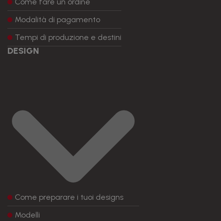
Come fare un ordine
Modalità di pagamento
Tempi di produzione e destini
DESIGN
Come preparare i tuoi designs
Modelli