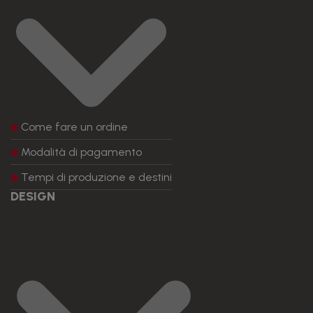
Come fare un ordine
Modalità di pagamento
Tempi di produzione e destini
DESIGN