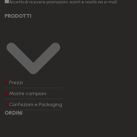
Accetto di ricevere promozioni, sconti e novità via e-mail.
PRODOTTI
Prezzi
Mostre campioni
Confezioni e Packaging
ORDINI