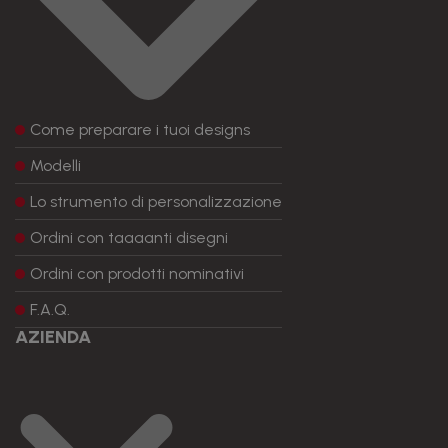
Come preparare i tuoi designs
Modelli
Lo strumento di personalizzazione
Ordini con taaaanti disegni
Ordini con prodotti nominativi
F.A.Q.
AZIENDA